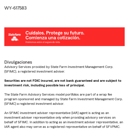
WY-617583
Divulgaciones
Advisory Services provided by State Farm Investment Management Corp.
(SFIMC), a registered investment adviser.
Securities are not FDIC insured, are not bank guaranteed and are subject to
investment risk, including possible loss of principal.
The State Farm Advisory Services model portfolios are part of a wrap fee
program sponsored and managed by State Farm Investment Management Corp.
(SFIMC) a registered investment advisor.
An SFIMC investment adviser representative (IAR) agent is acting as an
investment adviser representative only when providing advisory services on
behalf of SFIMC. In addition to acting as an investment adviser representative, an
IAR agent also may serve as a registered representative on behalf of SFVPMC.