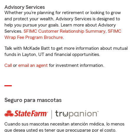
Advisory Services
Whether you’re planning for retirement or looking to grow
and protect your wealth, Advisory Services is designed to
help you pursue your goals. Learn more about Advisory
Services.
SFIMC Customer Relationship Summary
,
SFIMC
Wrap Fee Program Brochure
.
Talk with McKade Batt to get more information about mutual
funds in Layton, UT and financial opportunities.
Call
or
email an agent
for investment information.
Seguro para mascotas
Cuando sus mascotas necesitan atención médica, lo menos
que desea usted es tener que preocuparse por el costo.