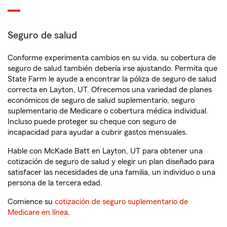
Seguro de salud
Conforme experimenta cambios en su vida, su cobertura de
seguro de salud también debería irse ajustando. Permita que
State Farm le ayude a encontrar la póliza de seguro de salud
correcta en Layton, UT. Ofrecemos una variedad de planes
económicos de seguro de salud suplementario, seguro
suplementario de Medicare o cobertura médica individual.
Incluso puede proteger su cheque con seguro de
incapacidad para ayudar a cubrir gastos mensuales.
Hable con McKade Batt en Layton, UT para obtener una
cotización de seguro de salud y elegir un plan diseñado para
satisfacer las necesidades de una familia, un individuo o una
persona de la tercera edad.
Comience su
cotización de seguro suplementario de
Medicare en línea
.