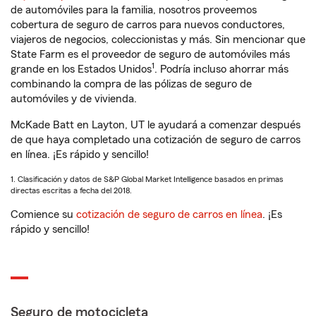
de automóviles para la familia, nosotros proveemos
cobertura de seguro de carros para nuevos conductores,
viajeros de negocios, coleccionistas y más. Sin mencionar que
State Farm es el proveedor de seguro de automóviles más
1
grande en los Estados Unidos
. Podría incluso ahorrar más
combinando la compra de las pólizas de seguro de
automóviles y de vivienda.
McKade Batt en Layton, UT le ayudará a comenzar después
de que haya completado una cotización de seguro de carros
en línea. ¡Es rápido y sencillo!
1. Clasificación y datos de S&P Global Market Intelligence basados en primas
directas escritas a fecha del 2018.
Comience su
cotización de seguro de carros en línea
. ¡Es
rápido y sencillo!
Seguro de motocicleta