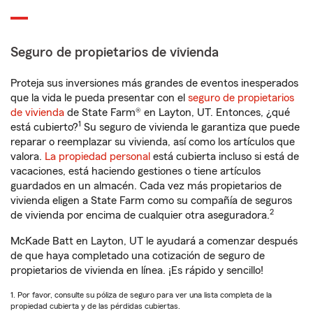
Seguro de propietarios de vivienda
Proteja sus inversiones más grandes de eventos inesperados
que la vida le pueda presentar con el
seguro de propietarios
de vivienda
de State Farm® en Layton, UT. Entonces, ¿qué
1
está cubierto?
Su seguro de vivienda le garantiza que puede
reparar o reemplazar su vivienda, así como los artículos que
valora.
La propiedad personal
está cubierta incluso si está de
vacaciones, está haciendo gestiones o tiene artículos
guardados en un almacén. Cada vez más propietarios de
vivienda eligen a State Farm como su compañía de seguros
2
de vivienda por encima de cualquier otra aseguradora.
McKade Batt en Layton, UT le ayudará a comenzar después
de que haya completado una cotización de seguro de
propietarios de vivienda en línea. ¡Es rápido y sencillo!
1. Por favor, consulte su póliza de seguro para ver una lista completa de la
propiedad cubierta y de las pérdidas cubiertas.