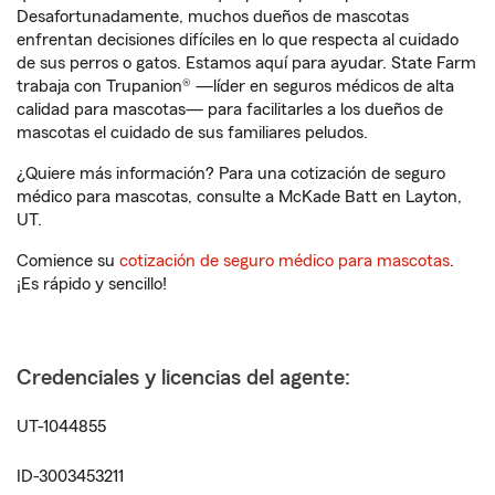
Desafortunadamente, muchos dueños de mascotas
enfrentan decisiones difíciles en lo que respecta al cuidado
de sus perros o gatos. Estamos aquí para ayudar. State Farm
trabaja con Trupanion® —líder en seguros médicos de alta
calidad para mascotas— para facilitarles a los dueños de
mascotas el cuidado de sus familiares peludos.
¿Quiere más información? Para una cotización de seguro
médico para mascotas, consulte a McKade Batt en Layton,
UT.
Comience su
cotización de seguro médico para mascotas
.
¡Es rápido y sencillo!
Credenciales y licencias del agente:
UT-1044855
ID-3003453211