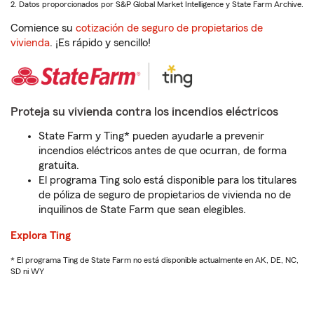
2. Datos proporcionados por S&P Global Market Intelligence y State Farm Archive.
Comience su
cotización de seguro de propietarios de
vivienda
. ¡Es rápido y sencillo!
Proteja su vivienda contra los incendios eléctricos
State Farm y Ting* pueden ayudarle a prevenir
incendios eléctricos antes de que ocurran, de forma
gratuita.
El programa Ting solo está disponible para los titulares
de póliza de seguro de propietarios de vivienda no de
inquilinos de State Farm que sean elegibles.
Explora Ting
* El programa Ting de State Farm no está disponible actualmente en AK, DE, NC,
SD ni WY