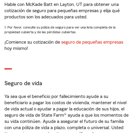
Hable con McKade Batt en Layton, UT para obtener una
cotización de seguro para pequeñas empresas y elija qué
productos son los adecuados para usted.
1. Por favor, consulte su póliza de seguro para ver una lista completa de la
propiedad cubierta y de las pérdidas cubiertas.
¡Comience su cotización de
seguro de pequeñas empresas
hoy mismo!
Seguro de vida
Ya sea que el beneficio por fallecimiento ayude a su
beneficiario a pagar los costos de vivienda, mantener el nivel
de vida actual o ayudar a pagar la educación de sus hijos, el
seguro de vida de State Farm® ayuda a que los momentos de
su vida continúen. Ayude a asegurar el futuro de su familia
con una póliza de vida a plazo, completa o universal. Usted