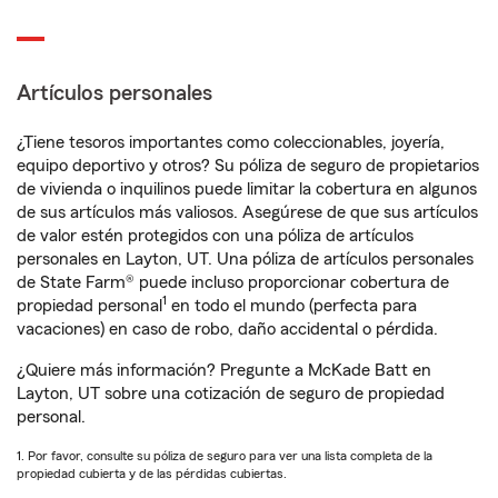
Artículos personales
¿Tiene tesoros importantes como coleccionables, joyería,
equipo deportivo y otros? Su póliza de seguro de propietarios
de vivienda o inquilinos puede limitar la cobertura en algunos
de sus artículos más valiosos. Asegúrese de que sus artículos
de valor estén protegidos con una póliza de artículos
personales en Layton, UT. Una póliza de artículos personales
de State Farm® puede incluso proporcionar cobertura de
1
propiedad personal
en todo el mundo (perfecta para
vacaciones) en caso de robo, daño accidental o pérdida.
¿Quiere más información? Pregunte a McKade Batt en
Layton, UT sobre una cotización de seguro de propiedad
personal.
1. Por favor, consulte su póliza de seguro para ver una lista completa de la
propiedad cubierta y de las pérdidas cubiertas.