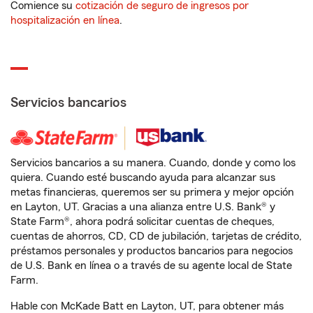
Comience su
cotización de seguro de ingresos por
hospitalización en línea
.
Servicios bancarios
Servicios bancarios a su manera. Cuando, donde y como los
quiera. Cuando esté buscando ayuda para alcanzar sus
metas financieras, queremos ser su primera y mejor opción
en Layton, UT. Gracias a una alianza entre U.S. Bank® y
State Farm®, ahora podrá solicitar cuentas de cheques,
cuentas de ahorros, CD, CD de jubilación, tarjetas de crédito,
préstamos personales y productos bancarios para negocios
de U.S. Bank en línea o a través de su agente local de State
Farm.
Hable con McKade Batt en Layton, UT, para obtener más