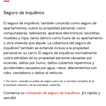
Seguro de inquilinos
El seguro de inquilinos, también conocido como seguro de
apartamentos, cubre su propiedad personal, como
computadoras, televisores, aparatos electrónicos, bicicletas,
muebles y ropa, tanto dentro como fuera de su apartamento
u otra vivienda que alquile. La cobertura del seguro de
1
inquilinos
también se extiende incluso a la propiedad
personal en su carro. El seguro de inquilinos normalmente
cubre pérdidas de su propiedad personal causadas por
incendio, daños por humo, daños cubiertos repentinos y
accidentales causados por agua, robos, allanamientos con
robo, vandalismo o daños al vehículo.
1. Por favor, consulte su póliza de seguro para ver a una lista completa de la
propiedad cubierta y de las pérdidas cubiertas.
Comience su
cotización de seguro de inquilinos
. ¡Es rápido y
sencillo!