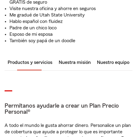
GRATIS de seguro
Visite nuestra oficina y ahorre en seguros
Me gradué de Utah State University
Hablo español con fluidez
Padre de un chico loco
Esposo de mi esposa
También soy papá de un doodle
Productos y servicios
Nuestra misión
Nuestro equipo
Permítanos ayudarle a crear un Plan Precio
Personal®
A todo el mundo le gusta ahorrar dinero. Personalice un plan
de cobertura que ayude a proteger lo que es importante