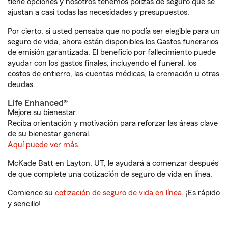
tiene opciones y nosotros tenemos pólizas de seguro que se
ajustan a casi todas las necesidades y presupuestos.
Por cierto, si usted pensaba que no podía ser elegible para un
seguro de vida, ahora están disponibles los Gastos funerarios
de emisión garantizada. El beneficio por fallecimiento puede
ayudar con los gastos finales, incluyendo el funeral, los
costos de entierro, las cuentas médicas, la cremación u otras
deudas.
Life Enhanced®
Mejore su bienestar.
Reciba orientación y motivación para reforzar las áreas clave
de su bienestar general.
Aquí puede ver más.
McKade Batt en Layton, UT, le ayudará a comenzar después
de que complete una cotización de seguro de vida en línea.
Comience su
cotización de seguro de vida en línea
. ¡Es rápido
y sencillo!