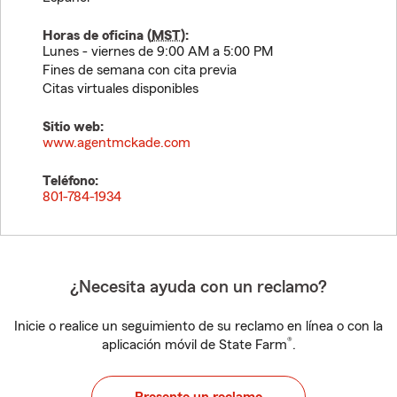
Horas de oficina (
MST
):
Lunes - viernes de 9:00 AM a 5:00 PM
Fines de semana con cita previa
Citas virtuales disponibles
Sitio web:
www.agentmckade.com
Teléfono:
801-784-1934
¿Necesita ayuda con un reclamo?
Inicie o realice un seguimiento de su reclamo en línea o con la
®
aplicación móvil de State Farm
.