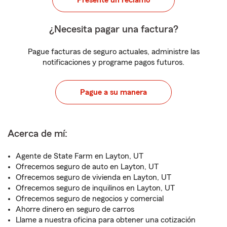
Presente un reclamo
¿Necesita pagar una factura?
Pague facturas de seguro actuales, administre las
notificaciones y programe pagos futuros.
Pague a su manera
Acerca de mí:
Agente de State Farm en Layton, UT
Ofrecemos seguro de auto en Layton, UT
Ofrecemos seguro de vivienda en Layton, UT
Ofrecemos seguro de inquilinos en Layton, UT
Ofrecemos seguro de negocios y comercial
Ahorre dinero en seguro de carros
Llame a nuestra oficina para obtener una cotización