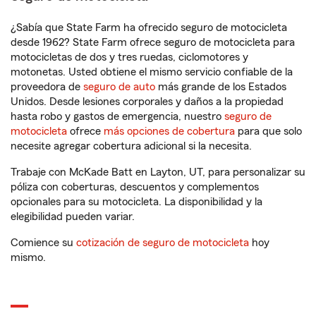
¿Sabía que State Farm ha ofrecido seguro de motocicleta
desde 1962? State Farm ofrece seguro de motocicleta para
motocicletas de dos y tres ruedas, ciclomotores y
motonetas. Usted obtiene el mismo servicio confiable de la
proveedora de
seguro de auto
más grande de los Estados
Unidos. Desde lesiones corporales y daños a la propiedad
hasta robo y gastos de emergencia, nuestro
seguro de
motocicleta
ofrece
más opciones de cobertura
para que solo
necesite agregar cobertura adicional si la necesita.
Trabaje con McKade Batt en Layton, UT, para personalizar su
póliza con coberturas, descuentos y complementos
opcionales para su motocicleta. La disponibilidad y la
elegibilidad pueden variar.
Comience su
cotización de seguro de motocicleta
hoy
mismo.