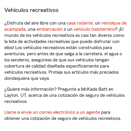
Vehículos recreativos
¿Disfruta del aire libre con una
casa rodante
, un
remolque de
acampada
, una
embarcación
o un
vehículo todoterreno
? ¡El
mundo de los vehículos recreativos es casi tan diverso como
la lista de actividades recreativas que puede disfrutar con
ellos! Los vehículos recreativos están construidos para
aventuras, pero antes de que salga a la carretera, el agua o
los senderos, asegúrese de que sus vehículos tengan
cobertura de calidad diseñada específicamente para
vehículos recreativos. Proteja sus artículos más preciados
dondequiera que vaya.
¿Quiere más información? Pregunte a McKade Batt en
Layton, UT, acerca de una cotización de seguro de vehículos
recreativos.
Llame
o
envíe un correo electrónico a un agente
para
obtener una cotización de seguro de vehículos recreativos.