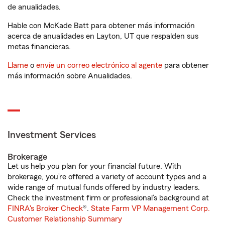
de anualidades.
Hable con McKade Batt para obtener más información
acerca de anualidades en Layton, UT que respalden sus
metas financieras.
Llame
o
envíe un correo electrónico al agente
para obtener
más información sobre Anualidades.
Investment Services
Brokerage
Let us help you plan for your financial future. With
brokerage, you’re offered a variety of account types and a
wide range of mutual funds offered by industry leaders.
Check the investment firm or professional’s background at
FINRA's Broker Check
®.
State Farm VP Management Corp.
Customer Relationship Summary