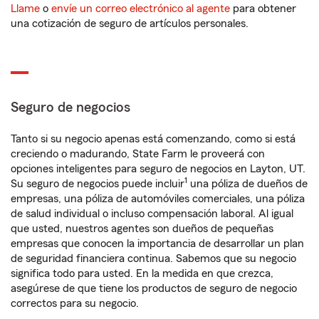
Llame
o
envíe un correo electrónico al agente
para obtener
una cotización de seguro de artículos personales.
Seguro de negocios
Tanto si su negocio apenas está comenzando, como si está
creciendo o madurando, State Farm le proveerá con
opciones inteligentes para seguro de negocios en Layton, UT.
1
Su seguro de negocios puede incluir
una póliza de dueños de
empresas, una póliza de automóviles comerciales, una póliza
de salud individual o incluso compensación laboral. Al igual
que usted, nuestros agentes son dueños de pequeñas
empresas que conocen la importancia de desarrollar un plan
de seguridad financiera continua. Sabemos que su negocio
significa todo para usted. En la medida en que crezca,
asegúrese de que tiene los productos de seguro de negocio
correctos para su negocio.