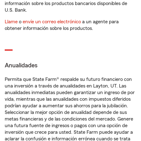
información sobre los productos bancarios disponibles de
U.S. Bank.
Llame
o
envíe un correo electrónico
a un agente para
obtener información sobre los productos.
Anualidades
Permita que State Farm® respalde su futuro financiero con
una inversión a través de anualidades en Layton, UT. Las
anualidades inmediatas pueden garantizar un ingreso de por
vida, mientras que las anualidades con impuestos diferidos
podrían ayudar a aumentar sus ahorros para la jubilación.
Seleccionar la mejor opción de anualidad depende de sus
metas financieras y de las condiciones del mercado. Genere
una futura fuente de ingresos o pagos con una opción de
inversión que crece para usted. State Farm puede ayudar a
aclarar la confusión e información errónea cuando se trata